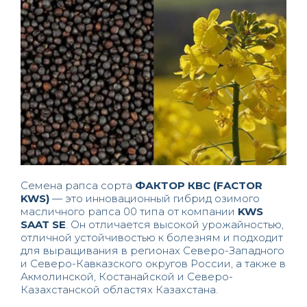
Семена рапса сорта
ФАКТОР КВС (FACTOR
KWS)
— это инновационный гибрид озимого
масличного рапса 00 типа от компании
KWS
SAAT SE
. Он отличается высокой урожайностью,
отличной устойчивостью к болезням и подходит
для выращивания в регионах Северо-Западного
и Северо-Кавказского округов России, а также в
Акмолинской, Костанайской и Северо-
Казахстанской областях Казахстана.