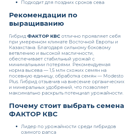
Подходит для поздних сроков сева
Рекомендации по
выращиванию
Гибрид
ФАКТОР КВС
отлично проявляет себя
при умеренном климате Восточной Европы и
Казахстана. Благодаря сильному боковому
ветвлению и высокой масличности,
обеспечивает стабильный урожай с
минимальными потерями. Рекомендуемая
норма высева — 1,5 млн схожих семян на
посевную единицу, обработка семян — Modesto
Plus. Гибрид отзывчив на внесение органических
и минеральных удобрений, что позволяет
максимально раскрыть потенциал урожайности.
Почему стоит выбрать семена
ФАКТОР КВС
Лидер по урожайности среди гибридов
озимого рапса